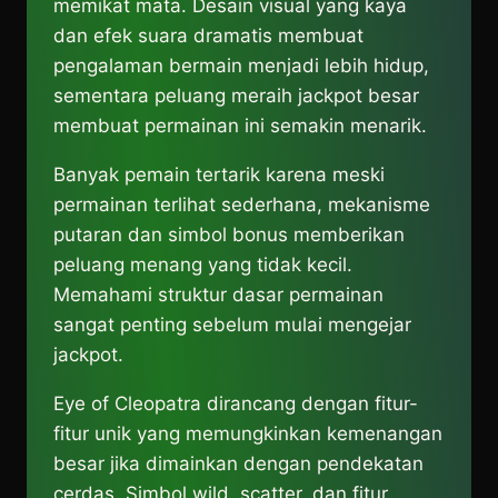
memikat mata. Desain visual yang kaya
dan efek suara dramatis membuat
pengalaman bermain menjadi lebih hidup,
sementara peluang meraih jackpot besar
membuat permainan ini semakin menarik.
Banyak pemain tertarik karena meski
permainan terlihat sederhana, mekanisme
putaran dan simbol bonus memberikan
peluang menang yang tidak kecil.
Memahami struktur dasar permainan
sangat penting sebelum mulai mengejar
jackpot.
Eye of Cleopatra dirancang dengan fitur-
fitur unik yang memungkinkan kemenangan
besar jika dimainkan dengan pendekatan
cerdas. Simbol wild, scatter, dan fitur