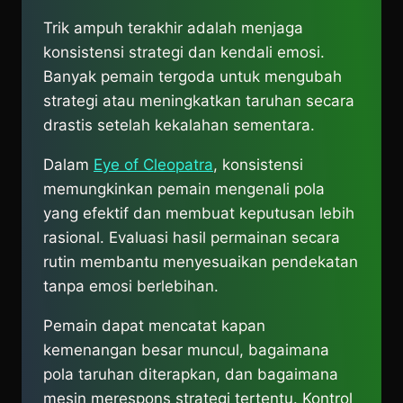
Trik ampuh terakhir adalah menjaga
konsistensi strategi dan kendali emosi.
Banyak pemain tergoda untuk mengubah
strategi atau meningkatkan taruhan secara
drastis setelah kekalahan sementara.
Dalam
Eye of Cleopatra
, konsistensi
memungkinkan pemain mengenali pola
yang efektif dan membuat keputusan lebih
rasional. Evaluasi hasil permainan secara
rutin membantu menyesuaikan pendekatan
tanpa emosi berlebihan.
Pemain dapat mencatat kapan
kemenangan besar muncul, bagaimana
pola taruhan diterapkan, dan bagaimana
mesin merespons strategi tertentu. Kontrol