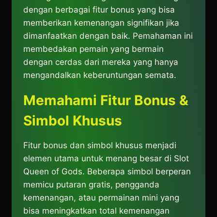
dengan berbagai fitur bonus yang bisa
memberikan kemenangan signifikan jika
dimanfaatkan dengan baik. Pemahaman ini
membedakan pemain yang bermain
dengan cerdas dari mereka yang hanya
mengandalkan keberuntungan semata.
Memahami Fitur Bonus &
Simbol Khusus
Fitur bonus dan simbol khusus menjadi
elemen utama untuk menang besar di Slot
Queen of Gods. Beberapa simbol berperan
memicu putaran gratis, pengganda
kemenangan, atau permainan mini yang
bisa meningkatkan total kemenangan