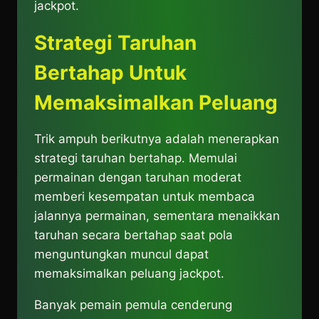
jackpot.
Strategi Taruhan
Bertahap Untuk
Memaksimalkan Peluang
Trik ampuh berikutnya adalah menerapkan
strategi taruhan bertahap. Memulai
permainan dengan taruhan moderat
memberi kesempatan untuk membaca
jalannya permainan, sementara menaikkan
taruhan secara bertahap saat pola
menguntungkan muncul dapat
memaksimalkan peluang jackpot.
Banyak pemain pemula cenderung