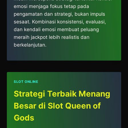
emosi menjaga fokus tetap pada
pengamatan dan strategi, bukan impuls
sesaat. Kombinasi konsistensi, evaluasi,
dan kendali emosi membuat peluang
meraih jackpot lebih realistis dan
berkelanjutan.
SLOT ONLINE
Strategi Terbaik Menang
Besar di Slot Queen of
Gods