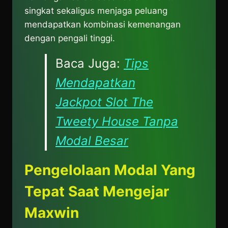
singkat sekaligus menjaga peluang
mendapatkan kombinasi kemenangan
dengan pengali tinggi.
Baca Juga:
Tips
Mendapatkan
Jackpot Slot The
Tweety House Tanpa
Modal Besar
Pengelolaan Modal Yang
Tepat Saat Mengejar
Maxwin