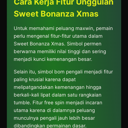
Cara Kerja Fitur Unggulan
Sweet Bonanza Xmas
Untuk memahami peluang maxwin, pemain
perlu mengenal fitur-fitur utama dalam
Sweet Bonanza Xmas. Simbol permen
berwarna memiliki nilai tinggi dan sering
menjadi kunci kemenangan besar.
Selain itu, simbol bom pengali menjadi fitur
paling krusial karena dapat
melipatgandakan kemenangan hingga
berkali-kali lipat dalam satu rangkaian
tumble. Fitur free spin menjadi incaran
utama karena di dalamnya peluang
munculnya pengali jauh lebih besar
dibandingkan permainan dasar.