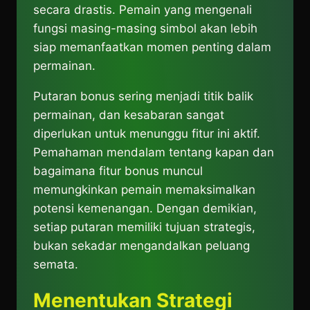
secara drastis. Pemain yang mengenali
fungsi masing-masing simbol akan lebih
siap memanfaatkan momen penting dalam
permainan.
Putaran bonus sering menjadi titik balik
permainan, dan kesabaran sangat
diperlukan untuk menunggu fitur ini aktif.
Pemahaman mendalam tentang kapan dan
bagaimana fitur bonus muncul
memungkinkan pemain memaksimalkan
potensi kemenangan. Dengan demikian,
setiap putaran memiliki tujuan strategis,
bukan sekadar mengandalkan peluang
semata.
Menentukan Strategi