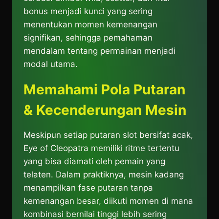
bonus menjadi kunci yang sering
menentukan momen kemenangan
signifikan, sehingga pemahaman
mendalam tentang permainan menjadi
modal utama.
Memahami Pola Putaran
& Kecenderungan Mesin
Meskipun setiap putaran slot bersifat acak,
Eye of Cleopatra memiliki ritme tertentu
yang bisa diamati oleh pemain yang
telaten. Dalam praktiknya, mesin kadang
menampilkan fase putaran tanpa
kemenangan besar, diikuti momen di mana
kombinasi bernilai tinggi lebih sering