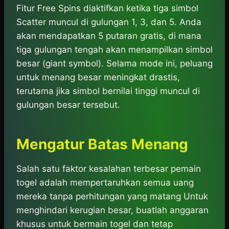
Fitur Free Spins diaktifkan ketika tiga simbol
Scatter muncul di gulungan 1, 3, dan 5. Anda
akan mendapatkan 5 putaran gratis, di mana
tiga gulungan tengah akan menampilkan simbol
besar (giant symbol). Selama mode ini, peluang
untuk menang besar meningkat drastis,
terutama jika simbol bernilai tinggi muncul di
gulungan besar tersebut.
Mengatur Batas Menang
Salah satu faktor kesalahan terbesar pemain
togel adalah mempertaruhkan semua uang
mereka tanpa perhitungan yang matang Untuk
menghindari kerugian besar, buatlah anggaran
khusus untuk bermain togel dan tetap