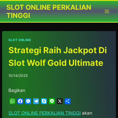
Skip
SLOT ONLINE PERKALIAN
to
TINGGI
content
SLOT ONLINE
Strategi Raih Jackpot Di
Slot Wolf Gold Ultimate
10/14/2025
Bagikan
W
F
M
T
S
L
X
S
h
a
e
e
k
i
h
a
c
s
l
y
n
a
SLOT ONLINE PERKALIAN TINGGI
akan