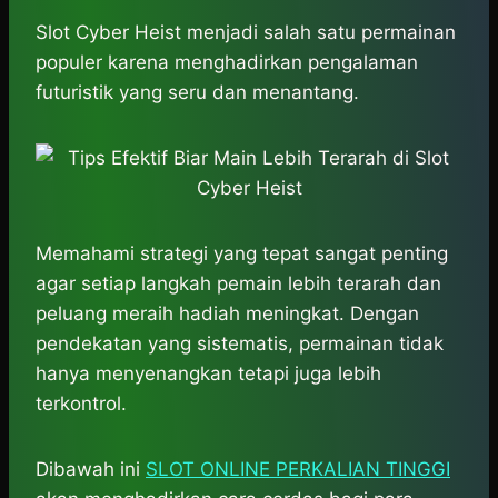
h
a
e
e
k
i
h
a
c
s
l
y
n
a
Slot Cyber Heist menjadi salah satu permainan
t
e
s
e
p
e
r
populer karena menghadirkan pengalaman
s
b
e
g
e
e
futuristik yang seru dan menantang.
A
o
n
r
p
o
g
a
p
k
e
m
r
Memahami strategi yang tepat sangat penting
agar setiap langkah pemain lebih terarah dan
peluang meraih hadiah meningkat. Dengan
pendekatan yang sistematis, permainan tidak
hanya menyenangkan tetapi juga lebih
terkontrol.
Dibawah ini
SLOT ONLINE PERKALIAN TINGGI