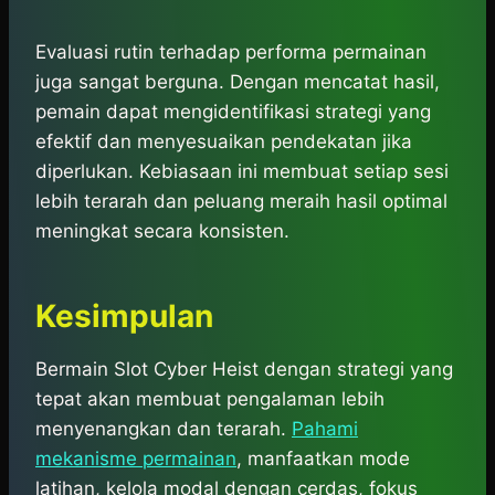
Evaluasi rutin terhadap performa permainan
juga sangat berguna. Dengan mencatat hasil,
pemain dapat mengidentifikasi strategi yang
efektif dan menyesuaikan pendekatan jika
diperlukan. Kebiasaan ini membuat setiap sesi
lebih terarah dan peluang meraih hasil optimal
meningkat secara konsisten.
Kesimpulan
Bermain Slot Cyber Heist dengan strategi yang
tepat akan membuat pengalaman lebih
menyenangkan dan terarah.
Pahami
mekanisme permainan
, manfaatkan mode
latihan, kelola modal dengan cerdas, fokus