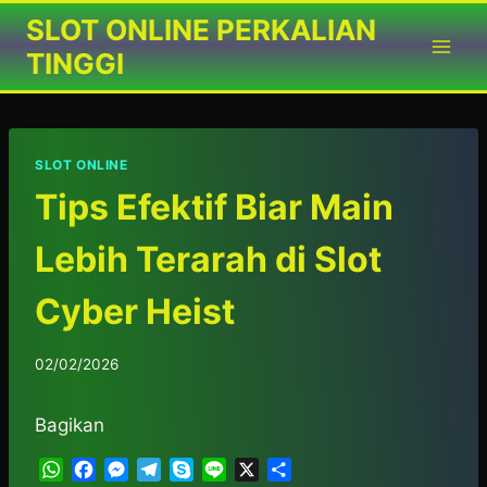
Skip
SLOT ONLINE PERKALIAN
to
TINGGI
content
SLOT ONLINE
Tips Efektif Biar Main
Lebih Terarah di Slot
Cyber Heist
02/02/2026
Bagikan
W
F
M
T
S
L
X
S