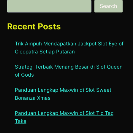
Search
Recent Posts
Trik Ampuh Mendapatkan Jackpot Slot Eye of
Cleopatra Setiap Putaran
Strategi Terbaik Menang Besar di Slot Queen
of Gods
Panduan Lengkap Maxwin di Slot Sweet
Bonanza Xmas
Panduan Lengkap Maxwin di Slot Tic Tac
Take