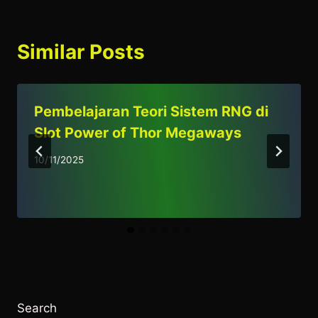
Similar Posts
Pembelajaran Teori Sistem RNG di
Slot Power of Thor Megaways
10/11/2025
Search