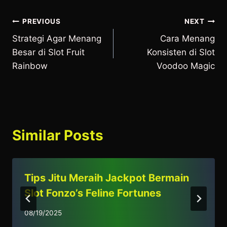
Post
PREVIOUS
NEXT
Strategi Agar Menang
Cara Menang
navigation
Besar di Slot Fruit
Konsisten di Slot
Rainbow
Voodoo Magic
Similar Posts
Tips Jitu Meraih Jackpot Bermain
Slot Fonzo’s Feline Fortunes
08/19/2025