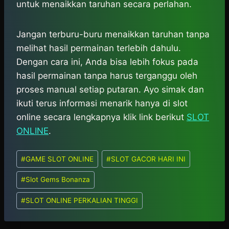
untuk menaikkan taruhan secara perlahan.
Jangan terburu-buru menaikkan taruhan tanpa
melihat hasil permainan terlebih dahulu.
Dengan cara ini, Anda bisa lebih fokus pada
hasil permainan tanpa harus terganggu oleh
proses manual setiap putaran. Ayo simak dan
ikuti terus informasi menarik hanya di slot
online secara lengkapnya klik link berikut
SLOT
ONLINE
.
Post
#
GAME SLOT ONLINE
#
SLOT GACOR HARI INI
Tags:
#
Slot Gems Bonanza
#
SLOT ONLINE PERKALIAN TINGGI