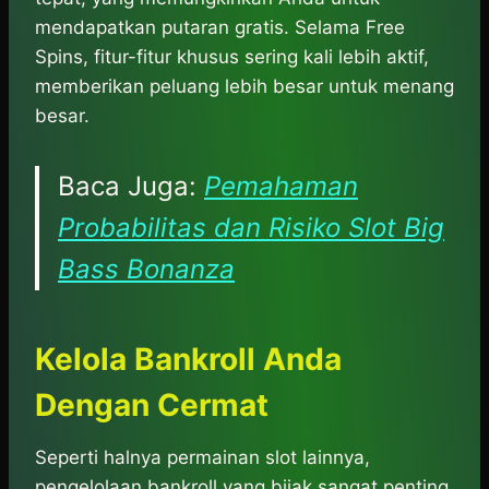
mendapatkan putaran gratis. Selama Free
Spins, fitur-fitur khusus sering kali lebih aktif,
memberikan peluang lebih besar untuk menang
besar.
Baca Juga:
Pemahaman
Probabilitas dan Risiko Slot Big
Bass Bonanza
Kelola Bankroll Anda
Dengan Cermat
Seperti halnya permainan slot lainnya,
pengelolaan bankroll yang bijak sangat penting