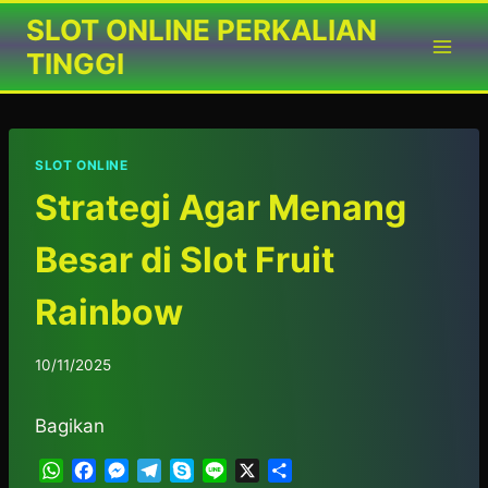
Skip
SLOT ONLINE PERKALIAN
to
TINGGI
content
SLOT ONLINE
Strategi Agar Menang
Besar di Slot Fruit
Rainbow
10/11/2025
Bagikan
W
F
M
T
S
L
X
S