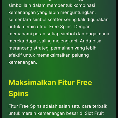
simbol lain dalam membentuk kombinasi
kemenangan yang lebih menguntungkan,
sementara simbol scatter sering kali digunakan
untuk memicu fitur Free Spins. Dengan
memahami peran setiap simbol dan bagaimana
mereka dapat saling melengkapi. Anda bisa
merancang strategi permainan yang lebih
efektif untuk memaksimalkan peluang
kemenangan.
Maksimalkan Fitur Free
Spins
Fitur Free Spins adalah salah satu cara terbaik
untuk meraih kemenangan besar di Slot Fruit