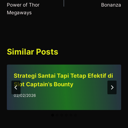
Power of Thor
Bonanza
Megaways
Similar Posts
Strategi Santai Tapi Tetap Efektif di
Slot Captain’s Bounty
02/02/2026