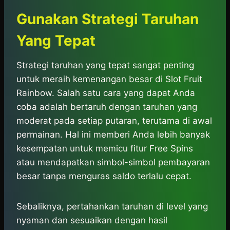
Gunakan Strategi Taruhan
Yang Tepat
Strategi taruhan yang tepat sangat penting
untuk meraih kemenangan besar di Slot Fruit
Rainbow. Salah satu cara yang dapat Anda
coba adalah bertaruh dengan taruhan yang
moderat pada setiap putaran, terutama di awal
permainan. Hal ini memberi Anda lebih banyak
kesempatan untuk memicu fitur Free Spins
atau mendapatkan simbol-simbol pembayaran
besar tanpa menguras saldo terlalu cepat.
Sebaliknya, pertahankan taruhan di level yang
nyaman dan sesuaikan dengan hasil