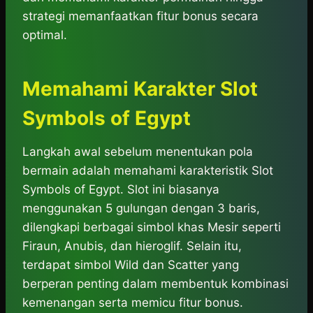
strategi memanfaatkan fitur bonus secara
optimal.
Memahami Karakter Slot
Symbols of Egypt
Langkah awal sebelum menentukan pola
bermain adalah memahami karakteristik Slot
Symbols of Egypt. Slot ini biasanya
menggunakan 5 gulungan dengan 3 baris,
dilengkapi berbagai simbol khas Mesir seperti
Firaun, Anubis, dan hieroglif. Selain itu,
terdapat simbol Wild dan Scatter yang
berperan penting dalam membentuk kombinasi
kemenangan serta memicu fitur bonus.