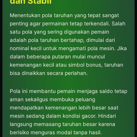
dan Stabil
Menentukan pola taruhan yang tepat sangat
penting agar permainan tetap terkendali. Salah
satu pola yang sering digunakan pemain
adalah pola taruhan bertahap, dimulai dari
nominal kecil untuk mengamati pola mesin. Jika
dalam beberapa putaran mulai muncul
kemenangan kecil atau simbol bonus, taruhan
bisa dinaikkan secara perlahan.
Pola ini membantu pemain menjaga saldo tetap
aman sekaligus membuka peluang
mendapatkan kemenangan lebih besar saat
mesin sedang dalam kondisi gacor. Hindari
langsung memasang taruhan besar karena
berisiko menguras modal tanpa hasil.