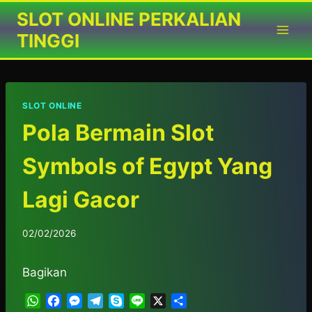
Skip
SLOT ONLINE PERKALIAN
to
TINGGI
content
SLOT ONLINE
Pola Bermain Slot
Symbols of Egypt Yang
Lagi Gacor
02/02/2026
Bagikan
W
F
M
T
S
L
X
S