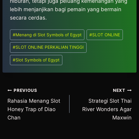
hiburan, tetapi juga peluang kemenangan yang
lebih menjanjikan bagi pemain yang bermain
secara cerdas.
Post
#
Menang di Slot Symbols of Egypt
#
SLOT ONLINE
Tags:
#
SLOT ONLINE PERKALIAN TINGGI
#
Slot Symbols of Egypt
Post
PREVIOUS
NEXT
Rahasia Menang Slot
Strategi Slot Thai
navigation
Honey Trap of Diao
River Wonders Agar
Chan
Maxwin