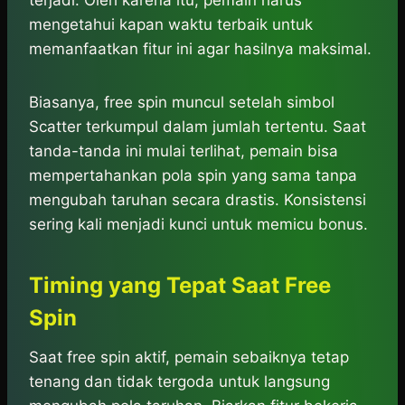
terjadi. Oleh karena itu, pemain harus
mengetahui kapan waktu terbaik untuk
memanfaatkan fitur ini agar hasilnya maksimal.
Biasanya, free spin muncul setelah simbol
Scatter terkumpul dalam jumlah tertentu. Saat
tanda-tanda ini mulai terlihat, pemain bisa
mempertahankan pola spin yang sama tanpa
mengubah taruhan secara drastis. Konsistensi
sering kali menjadi kunci untuk memicu bonus.
Timing yang Tepat Saat Free
Spin
Saat free spin aktif, pemain sebaiknya tetap
tenang dan tidak tergoda untuk langsung