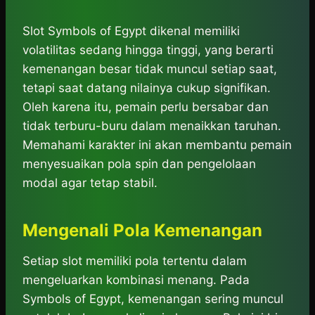
Slot Symbols of Egypt dikenal memiliki
volatilitas sedang hingga tinggi, yang berarti
kemenangan besar tidak muncul setiap saat,
tetapi saat datang nilainya cukup signifikan.
Oleh karena itu, pemain perlu bersabar dan
tidak terburu-buru dalam menaikkan taruhan.
Memahami karakter ini akan membantu pemain
menyesuaikan pola spin dan pengelolaan
modal agar tetap stabil.
Mengenali Pola Kemenangan
Setiap slot memiliki pola tertentu dalam
mengeluarkan kombinasi menang. Pada
Symbols of Egypt, kemenangan sering muncul