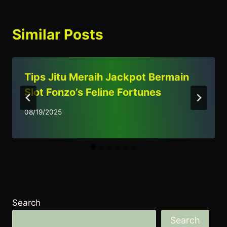
Similar Posts
Tips Jitu Meraih Jackpot Bermain
Slot Fonzo’s Feline Fortunes
08/19/2025
Search
Search