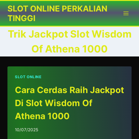
Skip
SLOT ONLINE PERKALIAN
to
TINGGI
content
Trik Jackpot Slot Wisdom
Of Athena 1000
SLOT ONLINE
Cara Cerdas Raih Jackpot
Di Slot Wisdom Of
Athena 1000
10/07/2025