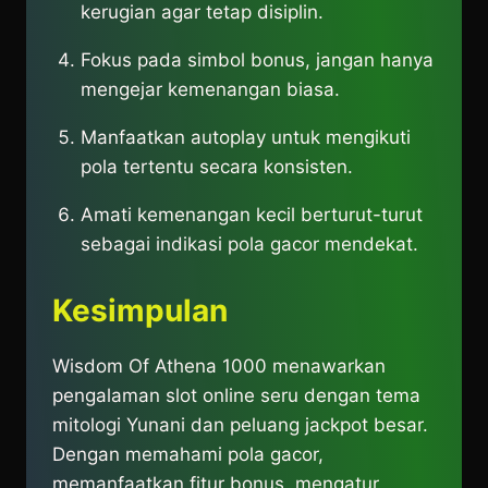
kerugian agar tetap disiplin.
Fokus pada simbol bonus, jangan hanya
mengejar kemenangan biasa.
Manfaatkan autoplay untuk mengikuti
pola tertentu secara konsisten.
Amati kemenangan kecil berturut-turut
sebagai indikasi pola gacor mendekat.
Kesimpulan
Wisdom Of Athena 1000 menawarkan
pengalaman slot online seru dengan tema
mitologi Yunani dan peluang jackpot besar.
Dengan memahami pola gacor,
memanfaatkan fitur bonus, mengatur