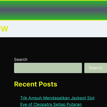
OW
Search
Search
Recent Posts
Trik Ampuh Mendapatkan Jackpot Slot
Eye of Cleopatra Setiap Putaran