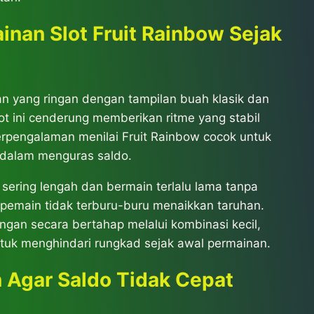
nan Slot Fruit Rainbow Sejak
nan yang ringan dengan tampilan buah klasik dan
t ini cenderung memberikan ritme yang stabil
rpengalaman menilai Fruit Rainbow cocok untuk
f dalam menguras saldo.
 sering lengah dan bermain terlalu lama tanpa
r pemain tidak terburu-buru menaikkan taruhan.
an secara bertahap melalui kombinasi kecil,
tuk menghindari rungkad sejak awal permainan.
 Agar Saldo Tidak Cepat