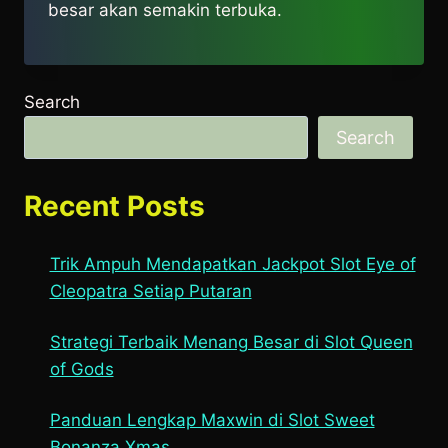
besar akan semakin terbuka.
Search
Search
Recent Posts
Trik Ampuh Mendapatkan Jackpot Slot Eye of
Cleopatra Setiap Putaran
Strategi Terbaik Menang Besar di Slot Queen
of Gods
Panduan Lengkap Maxwin di Slot Sweet
Bonanza Xmas