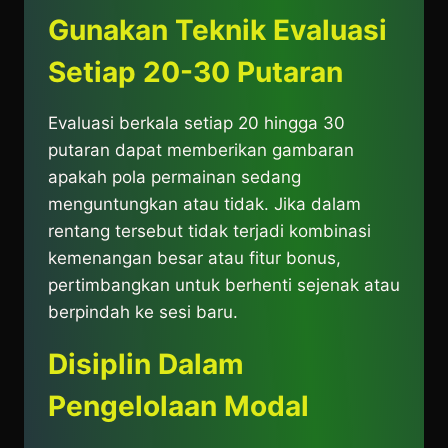
Gunakan Teknik Evaluasi
Setiap 20-30 Putaran
Evaluasi berkala setiap 20 hingga 30
putaran dapat memberikan gambaran
apakah pola permainan sedang
menguntungkan atau tidak. Jika dalam
rentang tersebut tidak terjadi kombinasi
kemenangan besar atau fitur bonus,
pertimbangkan untuk berhenti sejenak atau
berpindah ke sesi baru.
Disiplin Dalam
Pengelolaan Modal