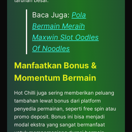
taruhan besar.
Baca Juga:
Pola
Bermain Meraih
Maxwin Slot Oodles
Of Noodles
Manfaatkan Bonus &
Momentum Bermain
Hot Chilli juga sering memberikan peluang
tambahan lewat bonus dari platform
penyedia permainan, seperti free spin atau
promo deposit. Bonus ini bisa menjadi
modal ekstra yang sangat bermanfaat