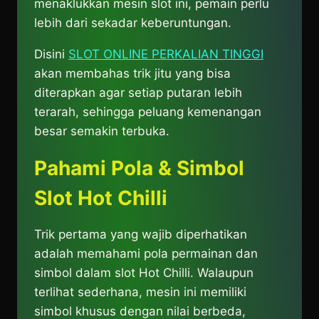
menaklukkan mesin slot ini, pemain perlu
lebih dari sekadar keberuntungan.
Disini
SLOT ONLINE PERKALIAN TINGGI
akan membahas trik jitu yang bisa
diterapkan agar setiap putaran lebih
terarah, sehingga peluang kemenangan
besar semakin terbuka.
Pahami Pola & Simbol
Slot Hot Chilli
Trik pertama yang wajib diperhatikan
adalah memahami pola permainan dan
simbol dalam slot Hot Chilli. Walaupun
terlihat sederhana, mesin ini memiliki
simbol khusus dengan nilai berbeda,