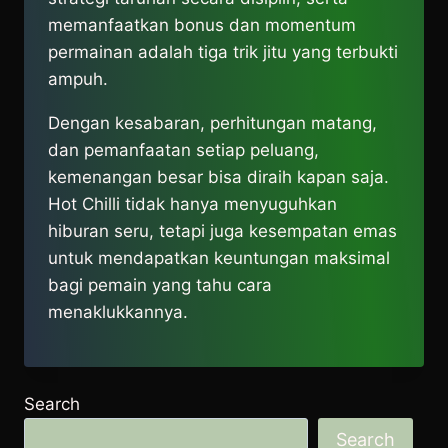
memanfaatkan bonus dan momentum
permainan adalah tiga trik jitu yang terbukti
ampuh.
Dengan kesabaran, perhitungan matang,
dan pemanfaatan setiap peluang,
kemenangan besar bisa diraih kapan saja.
Hot Chilli tidak hanya menyuguhkan
hiburan seru, tetapi juga kesempatan emas
untuk mendapatkan keuntungan maksimal
bagi pemain yang tahu cara
menaklukkannya.
Search
Search