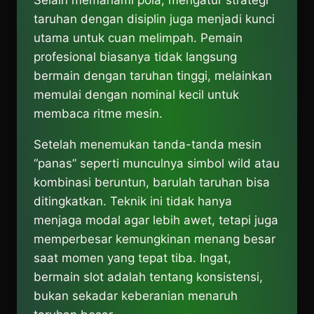
Selain memahami pola, mengatur strategi
taruhan dengan disiplin juga menjadi kunci
utama untuk cuan melimpah. Pemain
profesional biasanya tidak langsung
bermain dengan taruhan tinggi, melainkan
memulai dengan nominal kecil untuk
membaca ritme mesin.
Setelah menemukan tanda-tanda mesin
“panas” seperti munculnya simbol wild atau
kombinasi beruntun, barulah taruhan bisa
ditingkatkan. Teknik ini tidak hanya
menjaga modal agar lebih awet, tetapi juga
memperbesar kemungkinan menang besar
saat momen yang tepat tiba. Ingat,
bermain slot adalah tentang konsistensi,
bukan sekadar keberanian menaruh