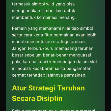
termasuk simbol wild yang bisa
menggantikan simbol lain untuk
membentuk kombinasi menang.
Pemain yang memahami nilai tiap simbol
serta cara kerja fitur permainan akan lebih
mudah menentukan strategi taruhan.
Jangan terburu-buru memasang taruhan
besar sebelum benar-benar menguasai
pola, karena kunci kemenangan dalam slot
ini adalah kesabaran serta pengamatan
cermat terhadap jalannya permainan.
Atur Strategi Taruhan
Secara Disiplin