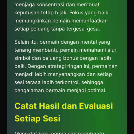
menjaga konsentrasi dan membuat
keputusan tetap bijak. Fokus yang baik
memungkinkan pemain memanfaatkan
setiap peluang tanpa tergesa-gesa.
Selain itu, bermain dengan mental yang
tenang membantu pemain memahami alur
simbol dan peluang bonus dengan lebih
baik. Dengan strategi ringan ini, permainan
menjadi lebih menyenangkan dan setiap
sesi terasa lebih terkontrol, sehingga
pengalaman bermain menjadi optimal.
Catat Hasil dan Evaluasi
Setiap Sesi
Mencatat hasil permainan membantu