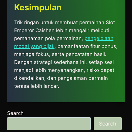
Kesimpulan
Trik ringan untuk membuat permainan Slot
Emperor Caishen lebih mengalir meliputi
pemahaman pola permainan,
pengelolaan
modal yang bijak
, pemanfaatan fitur bonus,
menjaga fokus, serta pencatatan hasil.
Dengan strategi sederhana ini, setiap sesi
menjadi lebih menyenangkan, risiko dapat
dikendalikan, dan pengalaman bermain
terasa lebih lancar.
Search
Search