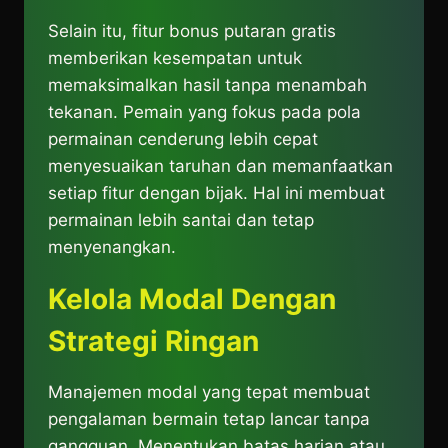
Selain itu, fitur bonus putaran gratis
memberikan kesempatan untuk
memaksimalkan hasil tanpa menambah
tekanan. Pemain yang fokus pada pola
permainan cenderung lebih cepat
menyesuaikan taruhan dan memanfaatkan
setiap fitur dengan bijak. Hal ini membuat
permainan lebih santai dan tetap
menyenangkan.
Kelola Modal Dengan
Strategi Ringan
Manajemen modal yang tepat membuat
pengalaman bermain tetap lancar tanpa
gangguan. Menentukan batas harian atau