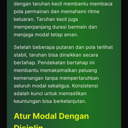
dengan taruhan kecil membantu membaca
pola permainan dan memahami ritme
keluaran. Taruhan kecil juga
memperpanjang durasi bermain dan
menjaga modal tetap aman.
Setelah beberapa putaran dan pola terlihat
stabil, taruhan bisa dinaikkan secara
bertahap. Pendekatan bertahap ini
membantu memaksimalkan peluang
kemenangan tanpa mempertaruhkan
seluruh modal sekaligus. Konsistensi
adalah kunci untuk memastikan
keuntungan bisa berkelanjutan.
Atur Modal Dengan