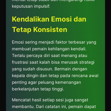
keputusan impulsif.
Kendalikan Emosi dan
Tetap Konsisten
Emosi sering menjadi faktor terbesar yang
membuat pemain kehilangan kendali.
Terlalu percaya diri saat menang atau
frustrasi saat kalah bisa merusak strategi
yang sudah disusun. Bermain dengan
kepala dingin dan tetap pada rencana awal
penting agar peluang kemenangan
berkelanjutan tetap tinggi.
Mencatat hasil setiap sesi juga sangat
membantu. Dari catatan ini, pemain dapat