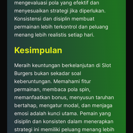
mengevaluasi pola yang efektif dan
menyesuaikan strategi jika diperlukan.
Konsistensi dan disiplin membuat
permainan lebih terkontrol dan peluang
menang lebih realistis setiap hari.
Kesimpulan
Meraih keuntungan berkelanjutan di Slot
Burgers bukan sekadar soal
keberuntungan. Memahami fitur
permainan, membaca pola spin,
memanfaatkan bonus, menyusun taruhan
bertahap, mengatur modal, dan menjaga
emosi adalah kunci utama. Pemain yang
disiplin dan konsisten dalam menerapkan
strategi ini memiliki peluang menang lebih