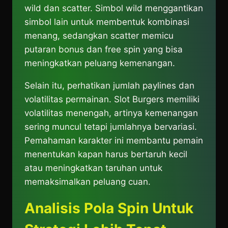
wild dan scatter. Simbol wild menggantikan
simbol lain untuk membentuk kombinasi
menang, sedangkan scatter memicu
putaran bonus dan free spin yang bisa
meningkatkan peluang kemenangan.
Selain itu, perhatikan jumlah paylines dan
volatilitas permainan. Slot Burgers memiliki
volatilitas menengah, artinya kemenangan
sering muncul tetapi jumlahnya bervariasi.
Pemahaman karakter ini membantu pemain
menentukan kapan harus bertaruh kecil
atau meningkatkan taruhan untuk
memaksimalkan peluang cuan.
Analisis Pola Spin Untuk