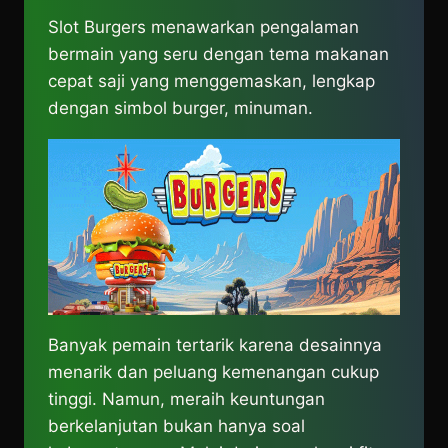
Slot Burgers menawarkan pengalaman
bermain yang seru dengan tema makanan
cepat saji yang menggemaskan, lengkap
dengan simbol burger, minuman.
Banyak pemain tertarik karena desainnya
menarik dan peluang kemenangan cukup
tinggi. Namun, meraih keuntungan
berkelanjutan bukan hanya soal