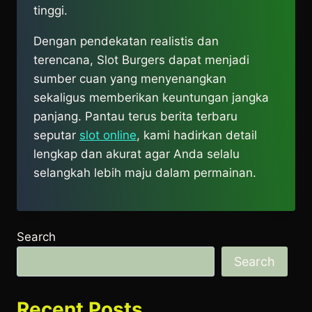
tinggi.
Dengan pendekatan realistis dan
terencana, Slot Burgers dapat menjadi
sumber cuan yang menyenangkan
sekaligus memberikan keuntungan jangka
panjang. Pantau terus berita terbaru
seputar
slot online
, kami hadirkan detail
lengkap dan akurat agar Anda selalu
selangkah lebih maju dalam permainan.
Search
Search
Recent Posts