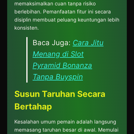
memaksimalkan cuan tanpa risiko
berlebihan. Pemanfaatan fitur ini secara
disiplin membuat peluang keuntungan lebih
konsisten.
Baca Juga:
Cara Jitu
Menang di Slot
Pyramid Bonanza
Tanpa Buyspin
Susun Taruhan Secara
Bertahap
Kesalahan umum pemain adalah langsung
memasang taruhan besar di awal. Memulai