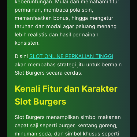
keberuntungan. Mulai dari memahami fitur
permainan, membaca pola spin,
memanfaatkan bonus, hingga mengatur
taruhan dan modal agar peluang menang
lebih realistis dan hasil permainan
konsisten.
Disini
SLOT ONLINE PERKALIAN TINGGI
akan membahas strategi jitu untuk bermain
Slot Burgers secara cerdas.
Kenali Fitur dan Karakter
Slot Burgers
Slot Burgers menampilkan simbol makanan
cepat saji seperti burger, kentang goreng,
minuman soda, dan simbol khusus seperti