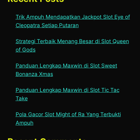
Trik Ampuh Mendapatkan Jackpot Slot Eye of
Cleopatra Setiap Putaran
Strategi Terbaik Menang Besar di Slot Queen
of Gods
Panduan Lengkap Maxwin di Slot Sweet
Bonanza Xmas
Panduan Lengkap Maxwin di Slot Tic Tac
Take
Pola Gacor Slot Might of Ra Yang Terbukti
Ampuh