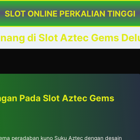
SLOT ONLINE PERKALIAN TINGGI
nang di Slot Aztec Gems Del
ngan Pada Slot Aztec Gems
tema peradaban kuno Suku Aztec dengan desain