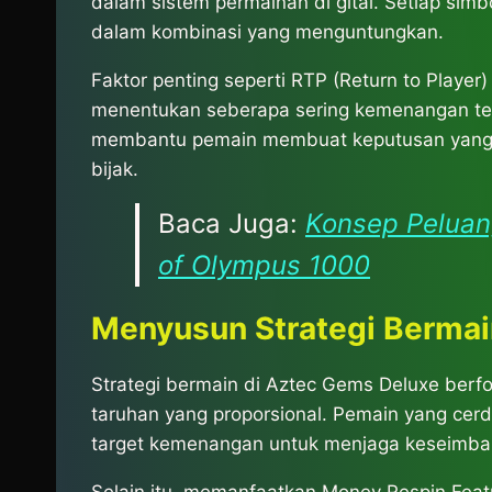
dalam sistem permainan di gital. Setiap simbo
dalam kombinasi yang menguntungkan.
Faktor penting seperti RTP (Return to Player)
menentukan seberapa sering kemenangan ter
membantu pemain membuat keputusan yang l
bijak.
Baca Juga:
Konsep Peluan
of Olympus 1000
Menyusun Strategi Bermai
Strategi bermain di Aztec Gems Deluxe ber
taruhan yang proporsional. Pemain yang cer
target kemenangan untuk menjaga keseimba
Selain itu, memanfaatkan Money Respin Featu