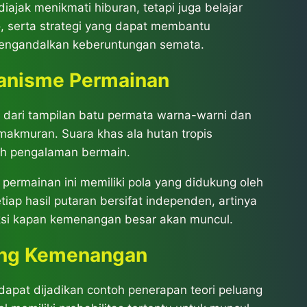
jak menikmati hiburan, tetapi juga belajar
o, serta strategi yang dapat membantu
mengandalkan keberuntungan semata.
kanisme Permainan
 dari tampilan batu permata warna-warni dan
kmuran. Suara khas ala hutan tropis
h pengalaman bermain.
permainan ini memiliki pola yang didukung oleh
ap hasil putaran bersifat independen, artinya
ksi kapan kemenangan besar akan muncul.
ang Kemenangan
dapat dijadikan contoh penerapan teori peluang