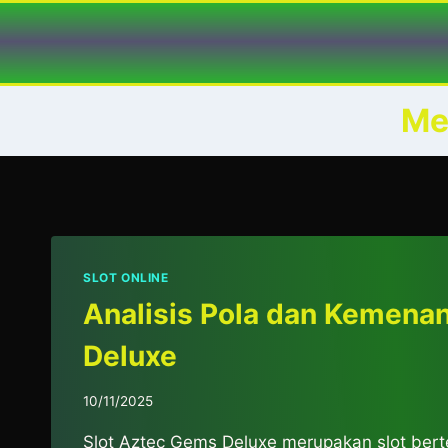
Skip
to
content
Me
SLOT ONLINE
Analisis Pola dan Kemena
Deluxe
10/11/2025
Slot Aztec Gems Deluxe merupakan slot ber