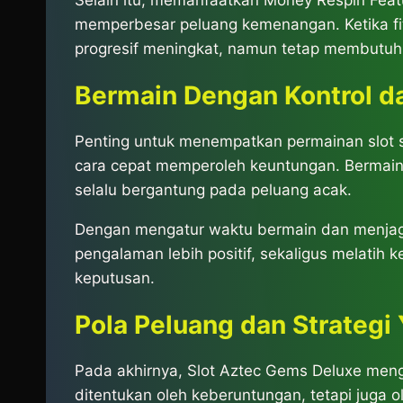
memperbesar peluang kemenangan. Ketika fitu
progresif meningkat, namun tetap membutuh
Bermain Dengan Kontrol d
Penting untuk menempatkan permainan slot 
cara cepat memperoleh keuntungan. Bermai
selalu bergantung pada peluang acak.
Dengan mengatur waktu bermain dan menjaga
pengalaman lebih positif, sekaligus melatih 
keputusan.
Pola Peluang dan Strategi
Pada akhirnya, Slot Aztec Gems Deluxe me
ditentukan oleh keberuntungan, tetapi juga