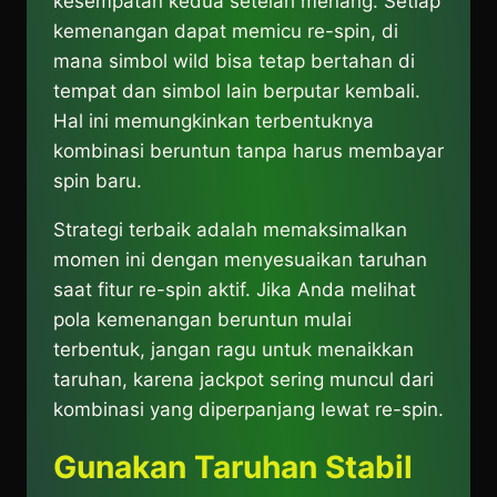
kesempatan kedua setelah menang. Setiap
kemenangan dapat memicu re-spin, di
mana simbol wild bisa tetap bertahan di
tempat dan simbol lain berputar kembali.
Hal ini memungkinkan terbentuknya
kombinasi beruntun tanpa harus membayar
spin baru.
Strategi terbaik adalah memaksimalkan
momen ini dengan menyesuaikan taruhan
saat fitur re-spin aktif. Jika Anda melihat
pola kemenangan beruntun mulai
terbentuk, jangan ragu untuk menaikkan
taruhan, karena jackpot sering muncul dari
kombinasi yang diperpanjang lewat re-spin.
Gunakan Taruhan Stabil