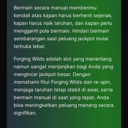
Bermain secara manual memberimu
kendali atas kapan harus berhenti sejenak,
kapan harus naik taruhan, dan kapan perlu
mengganti pola bermain. Hindari bermain
sembarangan saat peluang jackpot mulai
terbuka lebar.
Forging Wilds adalah slot yang menantang
namun sangat menjanjikan bagi Anda yang
mengincar jackpot besar. Dengan
memahami fitur Forging Wilds dan re-spin,
menjaga taruhan tetap stabil di awal, serta
bermain manual di saat yang tepat, Anda
bisa meningkatkan peluang menang secara
signifikan.