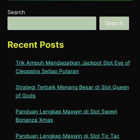
Search
Search
Recent Posts
Trik Ampuh Mendapatkan Jackpot Slot Eye of
Cleopatra Setiap Putaran
Strategi Terbaik Menang Besar di Slot Queen
of Gods
Panduan Lengkap Maxwin di Slot Sweet
Bonanza Xmas
Panduan Lengkap Maxwin di Slot Tic Tac