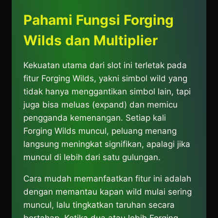
Pahami Fungsi Forging
Wilds dan Multiplier
Kekuatan utama dari slot ini terletak pada
fitur Forging Wilds, yakni simbol wild yang
tidak hanya menggantikan simbol lain, tapi
juga bisa meluas (expand) dan memicu
pengganda kemenangan. Setiap kali
Forging Wilds muncul, peluang menang
langsung meningkat signifikan, apalagi jika
muncul di lebih dari satu gulungan.
Cara mudah memanfaatkan fitur ini adalah
dengan memantau kapan wild mulai sering
muncul, lalu tingkatkan taruhan secara